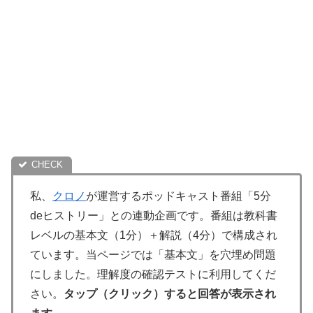
私、
クロノ
が運営するポッドキャスト番組「5分
deヒストリー」との連動企画です。番組は教科書
レベルの基本文（1分）＋解説（4分）で構成され
ています。当ページでは「基本文」を穴埋め問題
にしました。理解度の確認テストに利用してくだ
さい。
タップ（クリック）すると回答が表示され