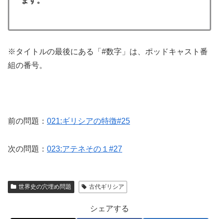
ます。
※タイトルの最後にある「#数字」は、ポッドキャスト番
組の番号。
前の問題：
021:ギリシアの特徴#25
次の問題：
023:アテネその１#27
世界史の穴埋め問題
古代ギリシア
シェアする