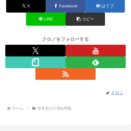
X
Facebook
はてブ
LINE
コピー
クロノをフォローする
クロノ
ホーム
世界史の穴埋め問題