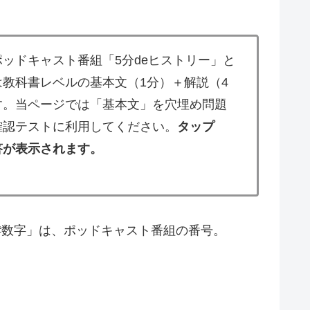
ッドキャスト番組「5分deヒストリー」と
教科書レベルの基本文（1分）＋解説（4
す。当ページでは「基本文」を穴埋め問題
確認テストに利用してください。
タップ
答が表示されます。
#数字」は、ポッドキャスト番組の番号。