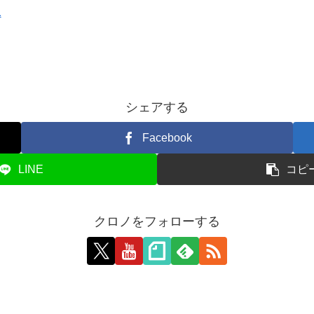
1
シェアする
Facebook
LINE
コピ
クロノをフォローする