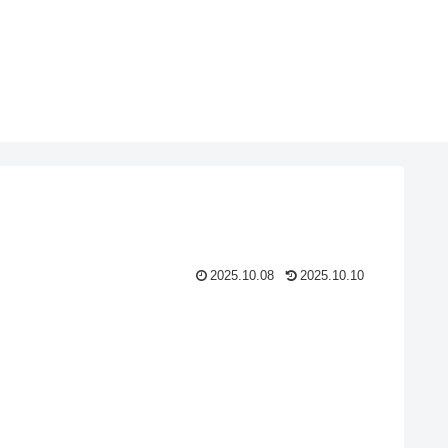
2025.10.08
2025.10.10