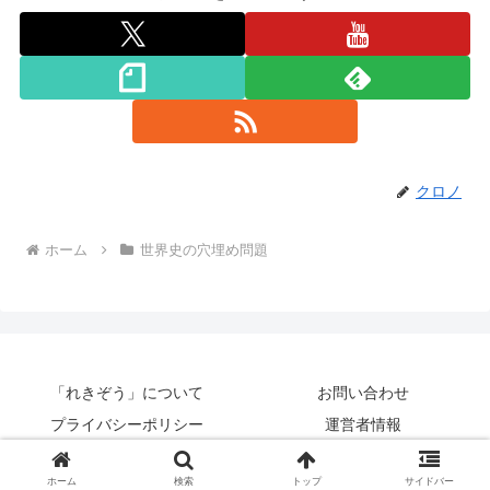
クロノ
ホーム
世界史の穴埋め問題
「れきぞう」について
お問い合わせ
プライバシーポリシー
運営者情報
© 2013-2026 れきぞう.
ホーム
検索
トップ
サイドバー