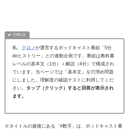
私、
クロノ
が運営するポッドキャスト番組「5分
deヒストリー」との連動企画です。番組は教科書
レベルの基本文（1分）＋解説（4分）で構成され
ています。当ページでは「基本文」を穴埋め問題
にしました。理解度の確認テストに利用してくだ
さい。
タップ（クリック）すると回答が表示され
ます。
※タイトルの最後にある「#数字」は、ポッドキャスト番