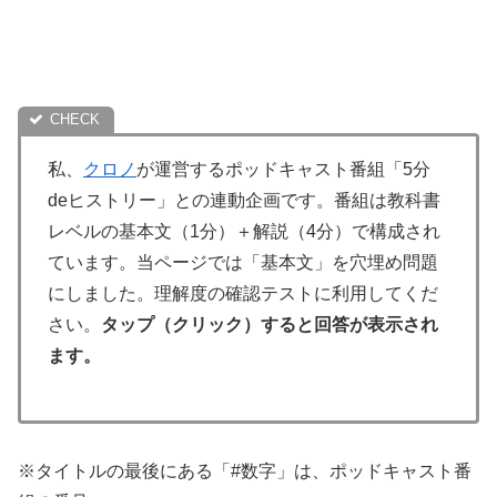
私、
クロノ
が運営するポッドキャスト番組「5分
deヒストリー」との連動企画です。番組は教科書
レベルの基本文（1分）＋解説（4分）で構成され
ています。当ページでは「基本文」を穴埋め問題
にしました。理解度の確認テストに利用してくだ
さい。
タップ（クリック）すると回答が表示され
ます。
※タイトルの最後にある「#数字」は、ポッドキャスト番