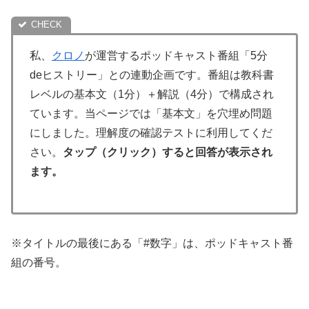
私、
クロノ
が運営するポッドキャスト番組「5分
deヒストリー」との連動企画です。番組は教科書
レベルの基本文（1分）＋解説（4分）で構成され
ています。当ページでは「基本文」を穴埋め問題
にしました。理解度の確認テストに利用してくだ
さい。
タップ（クリック）すると回答が表示され
ます。
※タイトルの最後にある「#数字」は、ポッドキャスト番
組の番号。