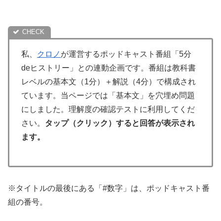
私、
クロノ
が運営するポッドキャスト番組「5分
deヒストリー」との連動企画です。番組は教科書
レベルの基本文（1分）＋解説（4分）で構成され
ています。当ページでは「基本文」を穴埋め問題
にしました。理解度の確認テストに利用してくだ
さい。
タップ（クリック）すると回答が表示され
ます。
※タイトルの最後にある「#数字」は、ポッドキャスト番
組の番号。