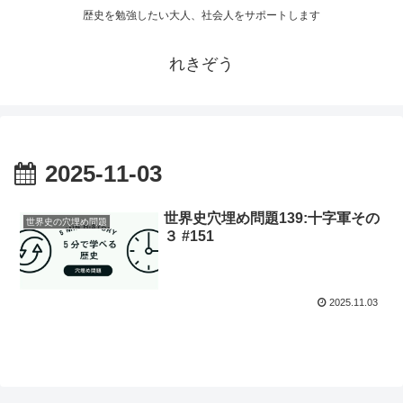
歴史を勉強したい大人、社会人をサポートします
れきぞう
2025-11-03
世界史穴埋め問題139:十字軍その
世界史の穴埋め問題
３ #151
2025.11.03