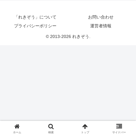
「れきぞう」について
お問い合わせ
プライバシーポリシー
運営者情報
© 2013-2026 れきぞう.
ホーム
検索
トップ
サイドバー